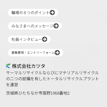
職場の８つのポイント
みなさまへのメッセージ
社員インタビュー
募集要項・エントリーフォーム
株式会社カツタ
サーマルリサイクルならびにマテリアルリサイクル
の二つの設備を有したトータルリサイクルプラント
を運営
茨城県ひたちなか市高野1968番地2