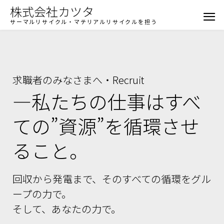
株式会社カツタ
サーマルリサイクル・マテリアルリサイクルを担う
求職者のみなさまへ・Recruit
—私たちの仕事はすべ
ての”資源”を循環させ
ること。
回収から発電まで、そのすべての循環をグル
ープの力で。
そして、あなたの力で。