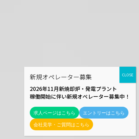
2026年11月新焼却炉・発電プラント
稼働開始に伴い新規オペレーター募集中！
求人ページはこちら
エントリーはこちら
会社見学・ご質問はこちら